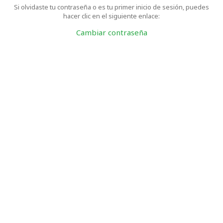
Si olvidaste tu contraseña o es tu primer inicio de sesión, puedes
hacer clic en el siguiente enlace:
Cambiar contraseña