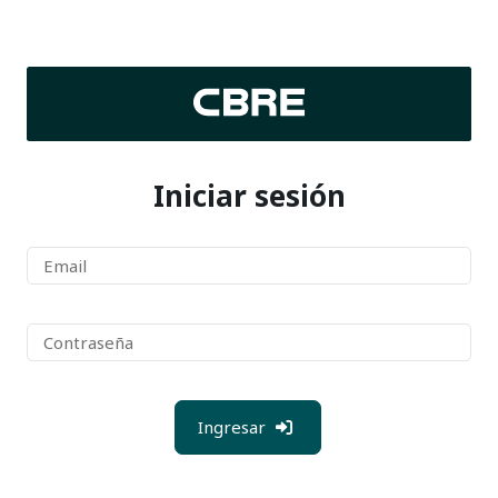
Iniciar sesión
Ingresar