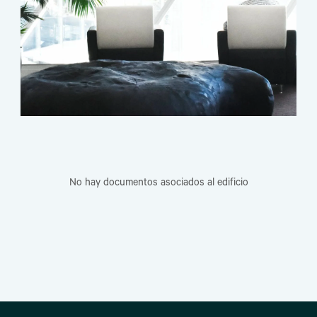
No hay documentos asociados al edificio