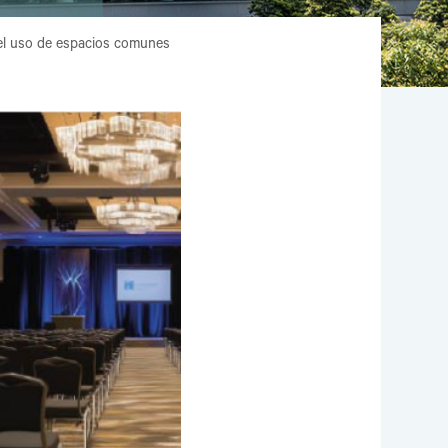
 el uso de espacios comunes