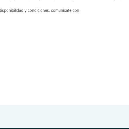
isponibilidad y condiciones, comunícate con