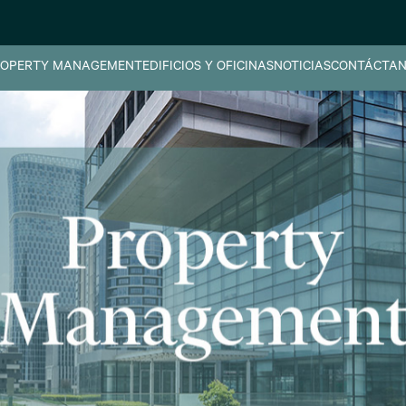
OPERTY MANAGEMENT
EDIFICIOS Y OFICINAS
NOTICIAS
CONTÁCTAN